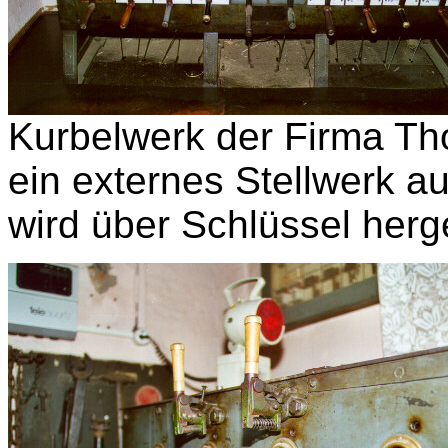
Kurbelwerk der Firma Th
ein externes Stellwerk au
wird über Schlüssel herge