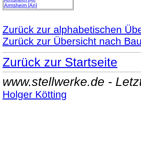
Armsheim [An]
Zurück zur alphabetischen Übe
Zurück zur Übersicht nach Ba
Zurück zur Startseite
www.stellwerke.de - Let
Holger Kötting