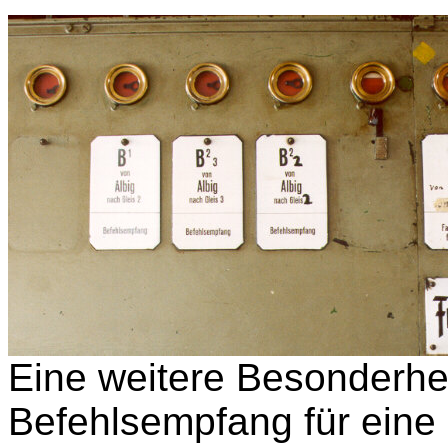
Eine weitere Besonderhei
Befehlsempfang für eine 