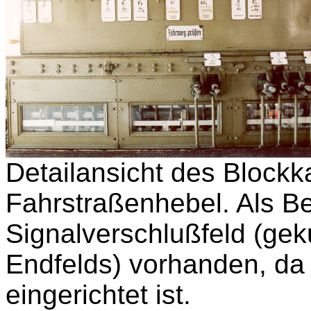
Detailansicht des Blockk
Fahrstraßenhebel. Als Be
Signalverschlußfeld (gek
Endfelds) vorhanden, d
eingerichtet ist.