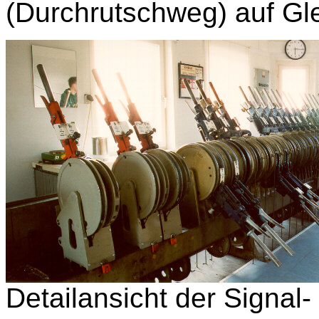
(Durchrutschweg) auf Gle
Detailansicht der Signal