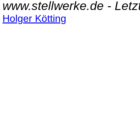
www.stellwerke.de - Let
Holger Kötting