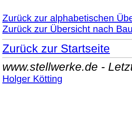
Zurück zur alphabetischen Übe
Zurück zur Übersicht nach Ba
Zurück zur Startseite
www.stellwerke.de - Let
Holger Kötting