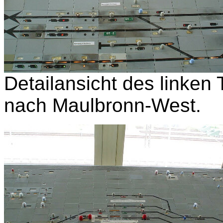
Detailansicht des linken 
nach Maulbronn-West.