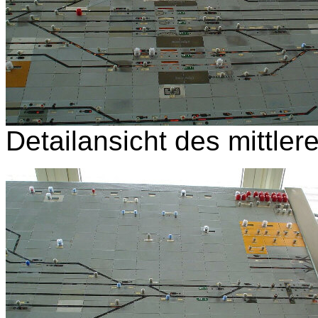
Detailansicht des mittlere