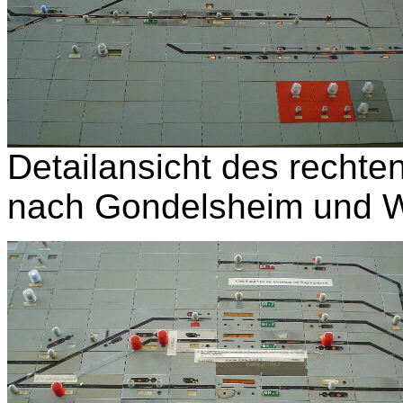
Detailansicht des rechten
nach Gondelsheim und 