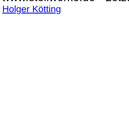
Holger Kötting