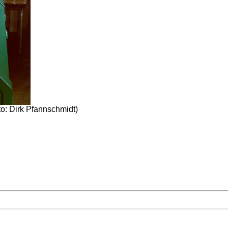
o: Dirk Pfannschmidt)