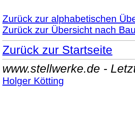
Zurück zur alphabetischen Übe
Zurück zur Übersicht nach Ba
Zurück zur Startseite
www.stellwerke.de - Let
Holger Kötting