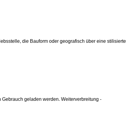
bsstelle, die Bauform oder geografisch über eine stilisierte
n Gebrauch geladen werden. Weiterverbreitung -