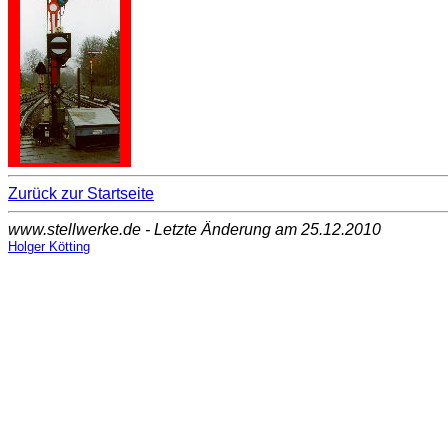
Zurück zur Startseite
www.stellwerke.de - Letzte Änderung am 25.12.2010
Holger Kötting