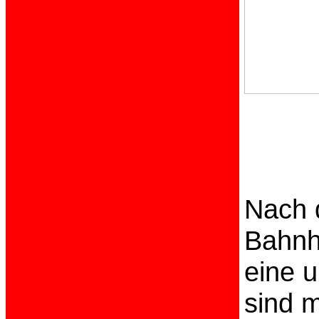
Nach 
Bahnh
eine u
sind 