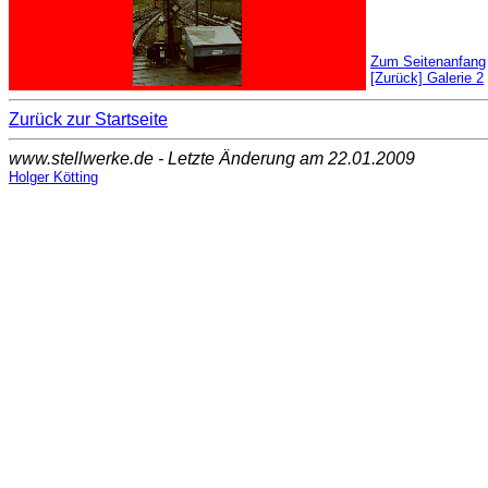
Zum Seitenanfang
[Zurück] Galerie 2
Zurück zur Startseite
www.stellwerke.de - Letzte Änderung am 22.01.2009
Holger Kötting