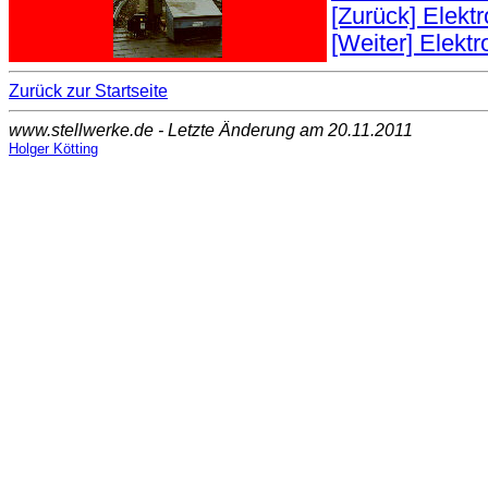
[Zurück] Elek
[Weiter] Elek
Zurück zur Startseite
www.stellwerke.de - Letzte Änderung am 20.11.2011
Holger Kötting