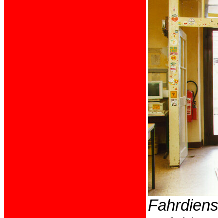
Fahrdienst