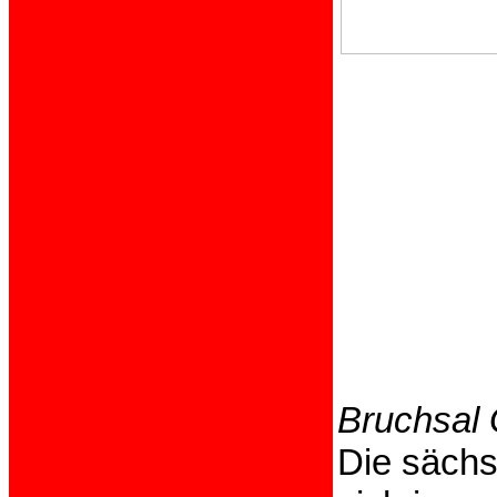
Bruchsal 
Die sächs