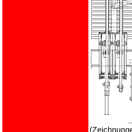
(Zeichnung