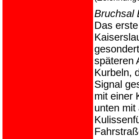
Bruchsal 
Das erste
Kaiserslau
gesondert
späteren 
Kurbeln, 
Signal ges
mit einer 
unten mit
Kulissenf
Fahrstraß