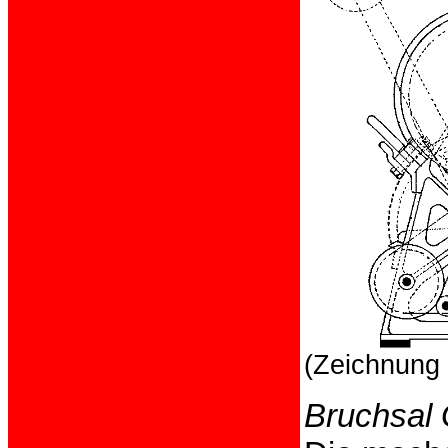
(Zeichnung 
Bruchsal